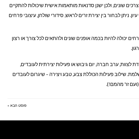
צרכים שונים, ולכן ישנן סדנאות מותאמות אישית שיכולות להתקיים
ן. ניתן לבחור בין יצירת זרים לראש, סידורי שולחן, עיצובי פרחים
ים יכולה להיות בכמה אופנים שונים ולהתאים לכל צורך או רצון
ון.
לצוות, ערב חברה, יום גיבוש או פעילות יצירתית לעובדים,
ת. שילוב פעילות הכוללת צבע, טבע ויצירה – שיגרום לעובדים
ועם זר מהמם!).
פוסט הבא »