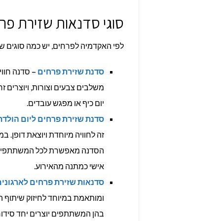
סוגי סדנאות שזירת פרח
לפי האקדמיה לפרחים, יש כמה סוגים של
סדנת שזירת פרחים
–
סדנה חווי
משלבים צבעים וצורות, ויוצרים 
יום כיף או מפגש עובדים.
סדנת שזירת פרחים ליום הולדת
זה לחוויה מיוחדת ויוצאת דופן. ב
הסדנה מאפשרת לכל המשתתפים ליה
אישי כמתנה מהאירוע.
סדנאות שזירת פרחים לארגוני
ומותאמת במיוחד לחיזוק שיתוף ה
בהן המשתתפים יוצרים יחד סידו