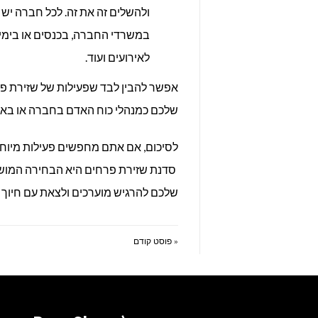
ולהשלים זה את זה. לכל חברה יש 
במשרדי החברה, בכנסים או בימי עיו
לאירועים ועוד.
אפשר להבין לבד שפעילות של שזירת פרח
שלכם כמנהלי כוח האדם בחברה או בארג
לסיכום, אם אתם מחפשים פעילות מיוחדת 
סדנת שזירת פרחים היא הבחירה המושלמ
שלכם להרגיש מוערכים ולצאת עם חיוך (
« פוסט קודם