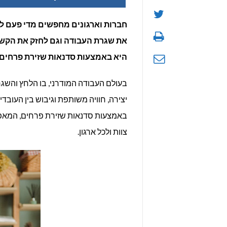
חברות וארגונים מחפשים מדי פעם לע
את שגרת העבודה וגם לחזק את הקשרי
היא באמצעות סדנאות שזירת פרחים ל
בעולם העבודה המודרני, בו הלחץ והשג
יצירה, חוויה משותפת וגיבוש בין העובד
באמצעות סדנאות שזירת פרחים, המאפ
צוות ולכל ארגון.