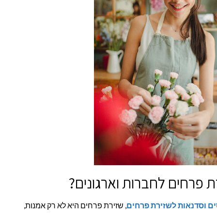
 פרחים לחברות וארגונים?
ם וסדנאות לשזירת פרחים
, שזירת פרחים היא לא רק אמנות,