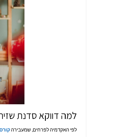
למה דווקא סדנת שזירת
לפי האקדמיה לפרחים, שמעבירה
קורסי