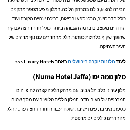
הבירה להציע, כולם במרחק הליכה. המלון מציע מספר מתקנים
כולל חדר כושר, מרכז ספא ובריאות, בריכת שחייה מקורה ועוד.
החדרים מעוצבים ברמה הגבוהה ביותר, כולל חדר רחצה עם קיר
שהופך שקוף בלחיצת כפתור. חלק מהחדרים עם נוף מדהים של
העיר העתיקה.
לעוד
מלונות יוקרה בירושלים
באתר Luxury Hotels >>>
מלון נומה יפו (Numa Hotel Jaffa)
מלון עירוני בלב תל אביב ועם מרחק הליכה קצרה לחופי הים
המרכזיים של העיר. חדרי המלון כוללים טלוויזיה עם מסך שטוח,
כספת, מיני בר, פינת ישיבה, שולחן עבודה וחדר רחצה פרטי. חלק
מהחדרים כוללים גם מרפסת.