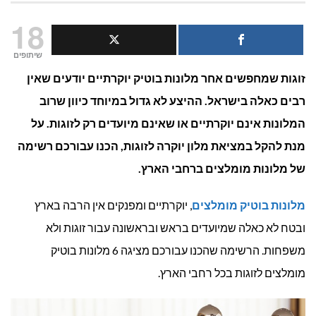
6
18
מלונות
שיתופים
זוגות שמחפשים אחר מלונות בוטיק יוקרתיים יודעים שאין
בוטיק
רבים כאלה בישראל. ההיצע לא גדול במיוחד כיוון שרוב
בארץ
המלונות אינם יוקרתיים או שאינם מיועדים רק לזוגות. על
לזוגות
מנת להקל במציאת מלון יוקרה לזוגות, הכנו עבורכם רשימה
של מלונות מומלצים ברחבי הארץ.
בלבד
מלונות בוטיק מומלצים
, יוקרתיים ומפנקים אין הרבה בארץ
ובטח לא כאלה שמיועדים בראש ובראשונה עבור זוגות ולא
משפחות. הרשימה שהכנו עבורכם מציגה 6 מלונות בוטיק
מומלצים לזוגות בכל רחבי הארץ.