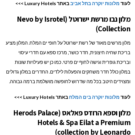
לעוד
מלונות יוקרה בתל אביב
באתר Luxury Hotels >>>
מלון נבו מרשת ישרוטל (Nevo by Isrotel
Collection)
מלון מרשים מאוד של רשת ישרוטל על חופי ים המלח. המלון מציע
בריכת שחיה חיצונית, חדר כושר, מרכז ספא עם חדרי עיסוי
ובריכת גופרית וגישה לחוף ים פרטי. כמו כן יש פעילויות שונות
במלון כולל חדר משחקים והפעלות לילדים. החדרים במלון גדולים
ומצוידים היטב בכל מה שדרוש לחופשה מושלמת ברמה גבוהה.
לעוד
מלונות יוקרה בים המלח
באתר Luxury Hotels >>>
מלון וספא הרודס פאלאס (Herods Palace
Hotels & Spa Eilat a Premium
collection by Leonardo)