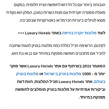
הגבוהה ביותר עם כל הדרוש לחופשה זוגית חלומית. במקום
פועלת מסעדה יוקרתית עם מנות כשרות כמובן. המלון הוא נקודת
מוצא לטיולים ביערות הכרמל או באטרקציות שבסביבה.
לעוד
מלונות יוקרה בחיפה
באתר Luxury Hotels >>>
לסיכום, הרשימה הנ"ל כוללת כמה מלונות בוטיק לזוגות שחובה
להכיר אם מתכננים חופשה מפנקת במיוחד עם בן או בת הזוג.
המאמר נכתב בשיתוף עם אתר Luxury Hotels אשר סוקר
יותר מ – 1000
מלונות בוטיק בישראל
או
מלונות בוטיק
בעולם
. אתר Luxury Hotels מכיל המלצות, חוות דעת
וביקורות אמיתיות על מלונות בוטיק מומלצים לחופשה
מפנקת במיוחד.