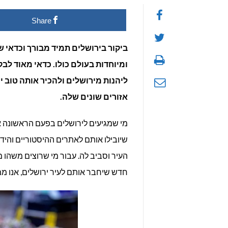
Share
ביקור בירושלים תמיד מבורך וכדאי ש
ומיוחדות בעולם כולו. כדאי מאוד ל
ליהנות מירושלים ולהכיר אותה טוב י
אזורים שונים שלה.
מי שמגיעים לירושלים בפעם הראשונה או
שיובילו אותם לאתרים ההיסטוריים והיד
העיר וסביב לה. עבור מי שרוצים משהו 
חדש שיחבר אותם לעיר ירושלים, אנו מ