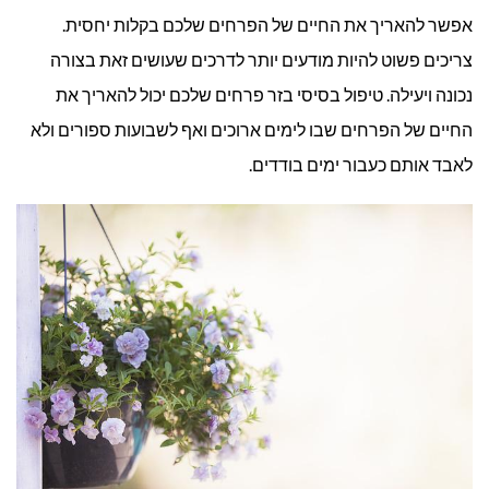
אפשר להאריך את החיים של הפרחים שלכם בקלות יחסית.
צריכים פשוט להיות מודעים יותר לדרכים שעושים זאת בצורה
נכונה ויעילה. טיפול בסיסי בזר פרחים שלכם יכול להאריך את
החיים של הפרחים שבו לימים ארוכים ואף לשבועות ספורים ולא
לאבד אותם כעבור ימים בודדים.