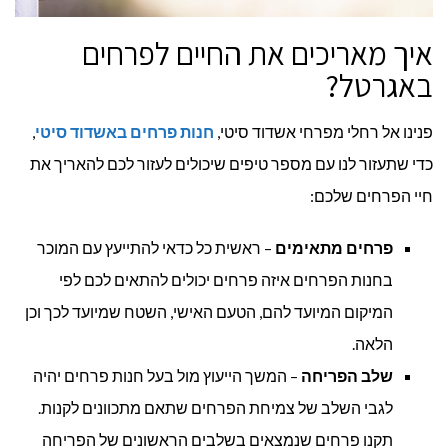
איך מאריכים את החיים לפרחים
באגרטל?
פנינו אל רחלי מפרחי אשדוד סיטי,
חנות פרחים באשדוד סיטי
,
כדי שתעזור לנו עם מספר טיפים שיכולים לעזור לכם להאריך את
חיי הפרחים שלכם:
פרחים מתאימים
– ראשית כל כדאי להתייעץ עם המוכר
בחנות הפרחים איזה פרחים יכולים להתאים לכם לפי
המיקום המיועד להם, הטעם האישי, השטח שמיועד לכך וכן
הלאה.
שלב הפריחה
– המשך הייעוץ מול בעל חנות פרחים יהיה
לגבי השלב של צמיחת הפרחים שתאם מתכוונים לקנות.
תקנו פרחים שנמצאים בשלבים הראשונים של הפריחה