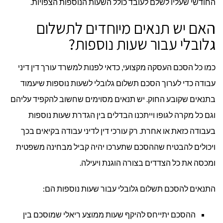
החודשי שעליו לשלם לעובד כולל השעות הנוספות הצפויות.
האם יש תנאים מיוחדים לתשלום
גלובלי עבור שעות נוספות?
כמו כל הסכם העסקה מקצועי, כדאי לפנות למשרד עורך דין דיני
עבודה כדי לערוך הסכם תשלום גלובלי לשעות נוספות שיעמוד
בתנאים שקובע החוק. יש תנאים מסוימים שחשוב להקפיד עליהם
וגם כל מקרה לגופו וייתכנו הבדלים בין הגדרת שעות נוספות
בעבודה כזאת או אחרת. רק עורכי דין לדיני עבודה בקיאים בכך
ויכולים להבטיח שההסכם שתערכו יהיה קביל מבחינה משפטית
ומכסה את כל הצדדים בצורה הוגנת ויעילה.
התנאים להסכם תשלום גלובלי עבור שעות נוספות הם:
ההסכם יתייחס להיקף שעות ממוצע ריאלי שמוסכם בין