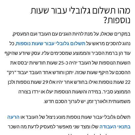
מהו תשלום גלובלי עבור שעות
נוספות?
במקרים שכאלו, על מנת להיות הוגנים עם העובד ועם המעסיק,
נהוג להסכים מראש על
תשלום גלובלי עבור שעות נוספות
, כל
עוד הן ברמת הסביר והממוצע שמסכימים עליו. עסק שיודע שהיקף
השעות הנוספות של העובד יהיה כ-25 שעות חודשיות יבסס את
ההסכם על היקף שעות שכזה. יתכן וחודש אחד העובד יעבוד "רק"
22 שעות נוספות ואילו בחודש אחר יהיו אלו 29 שעות נוספות ולכן
הממוצע סביר. במידה והשעות הנוספות יעלו או ירדו בצורה
משמעותית ולאורך זמן, יש לערוך הסכם חדש.
תשלום גלובלי עבור שעות נוספות מונע ניצול של העובד או
הרעה
בתנאי העבודה
שלו ומצד שני מאפשר למעסיק לדעת מה השכר