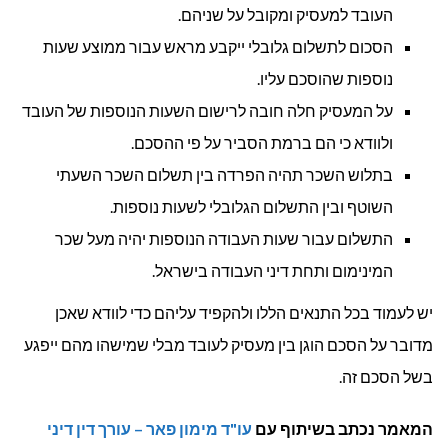
העובד למעסיק ומקובל על שניהם.
הסכום לתשלום גלובלי ייקבע מראש עבור ממוצע שעות
נוספות שהוסכם עליו.
על המעסיק חלה חובה לרישום השעות הנוספות של העובד
ולוודא כי הם ברמת הסביר על פי ההסכם.
בתלוש השכר תהיה הפרדה בין תשלום השכר השעתי
השוטף ובין התשלום הגלובלי לשעות נוספות.
התשלום עבור שעות העבודה הנוספות יהיה מעל שכר
המינימום ותחת דיני העבודה בישראל.
יש לעמוד בכל התנאים הללו ולהקפיד עליהם כדי לוודא שאכן
מדובר על הסכם הוגן בין מעסיק לעובד מבלי שמישהו מהם ייפגע
בשל הסכם זה.
המאמר נכתב בשיתוף עם
עו"ד מימון פאר – עורך דין דיני