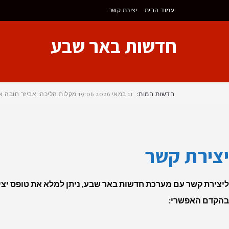
לתוכן
עמוד הבית
יצירת קשר
חדשות באר שבע
חדשות חמות:
11 במאי 2026
19:06
מקלות הליכה: אביזר חובה א
יצירת קשר
ליצירת קשר עם מערכת חדשות באר שבע, ניתן למלא את טופס יציר
בהקדם האפשרי: