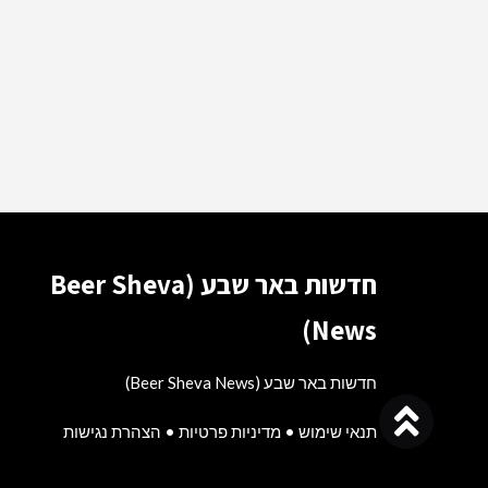
חדשות באר שבע (Beer Sheva
News)
חדשות באר שבע (Beer Sheva News)
גלילה
תנאי שימוש
•
מדיניות פרטיות
•
הצהרת נגישות
לראש