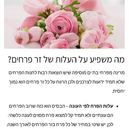
מה משפיע על העלות של זר פרחים?
מרינה מפרחי בת ים מוסיפה שיש הוצאות רבות לחנות הפרחים
שלא תמיד ידועות לצרכנים ולכן הרווח על כל זר פרחים הוא נמוך
יחסית.
עלות הפרח לפי העונה
– הבסיס הוא כזה שרוב הפרחים
הם עונתיים ולא תמיד קל למצוא פרח מסוים לעונה כלשהי.
לכן, יש שינוי במחיר של כל פרח בזר הפרחים לאורך השנה.