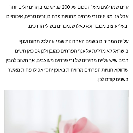
זרים שמדלגים מעל הסכום של 200 ₪. יש כמובן זרים זולים יותר
אבל אנו מציינים זרי פרחים מחנויות פרחים, זרים טריים, איכותיים
ובעלי עיצוב מכובד ולא כאלו שנמכרים בשולי הדרכים.
עליית המחירים בשנים האחרונות שמגיעה לכל תחום וענף
בישראל לא מדלגת על ענף הפרחים כמובן ולכן גם כאן חשים
רבים שיש עליית מחירים של זרי פרחים מעוצבים, אך חשוב להבין
שדווקא חנויות הפרחים מרוויחות באופן יחסי אפילו פחות מאשר
בשנים קודם לכן.