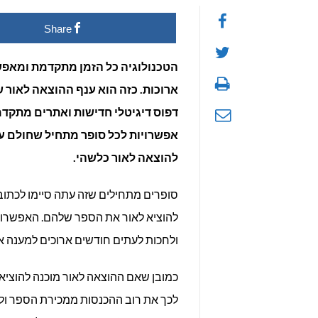
Share
הטכנולוגיה כל הזמן מתקדמת ומאפשר
ארוכות. כזה הוא ענף ההוצאה לאור
דפוס דיגיטלי חדישות ואתרים מתקד
אפשרויות לכל סופר מתחיל שחולם ע
להוצאה לאור כלשהי.
סופרים מתחילים שזה עתה סיימו לכתו
להוציא לאור את הספר שלהם. האפשרות 
ולחכות לעתים חודשים ארוכים למענה אם
כמובן שאם ההוצאה לאור מוכנה להוציא
לכך את רוב ההכנסות ממכירת הספר ולסופ