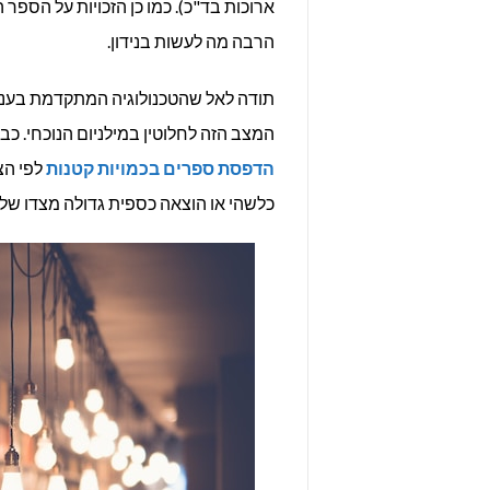
ארוכות בד"כ). כמו כן הזכויות על הספר 
הרבה מה לעשות בנידון.
תודה לאל שהטכנולוגיה המתקדמת בענף
המצב הזה לחלוטין במילניום הנוכחי. כב
הדפסת ספרים בכמויות קטנות
לפי הצו
כלשהי או הוצאה כספית גדולה מצדו של 