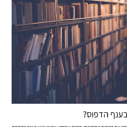
בענף הדפוס?