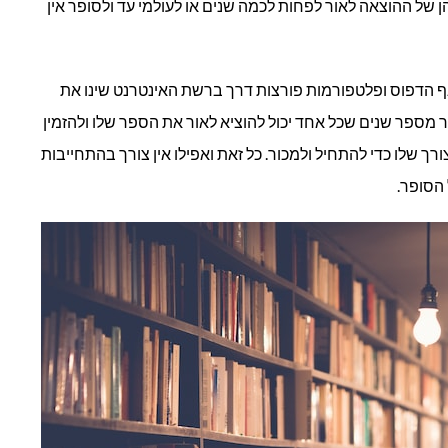
הן של ההוצאה לאור לפחות לכמה שנים או לעולמי עד ולסופר אין
 הדפוס ופלטפורמות פורצות דרך ברשת האינטרנט שינו את
ר מספר שנים שכל אחד יכול להוציא לאור את הספר שלו ולהזמין
רך שלו כדי להתחיל ולמכור. כל זאת ואפילו אין צורך בהתחייבות
הסופר.