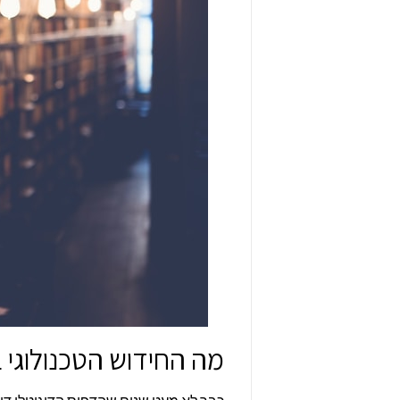
מה החידוש הטכנולוגי 