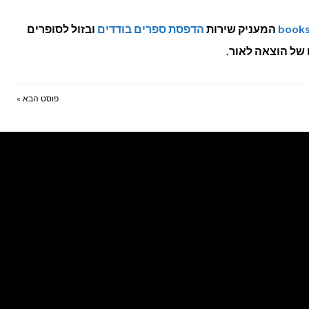
booksp
המעניק שירות
הדפסת ספרים בודדים
ובזול לסופרים
של הוצאה לאור.
פוסט הבא »