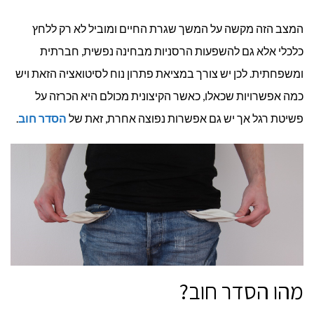
המצב הזה מקשה על המשך שגרת החיים ומוביל לא רק ללחץ
כלכלי אלא גם להשפעות הרסניות מבחינה נפשית, חברתית
ומשפחתית. לכן יש צורך במציאת פתרון נוח לסיטואציה הזאת ויש
כמה אפשרויות שכאלו, כאשר הקיצונית מכולם היא הכרזה על
פשיטת רגל אך יש גם אפשרות נפוצה אחרת, זאת של
הסדר חוב
.
מהו הסדר חוב?