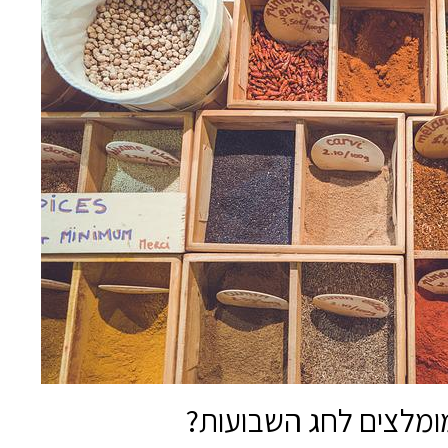
 מומלצים לחג השבועות?