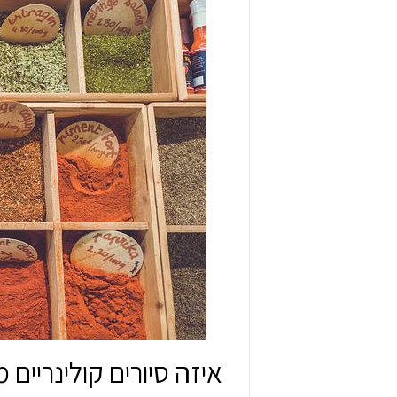
איזה סיורים קולינריים